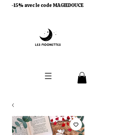
-15% avec le code MAGIEDOUCE