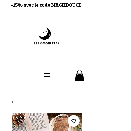
-15% avec le code MAGIEDOUCE