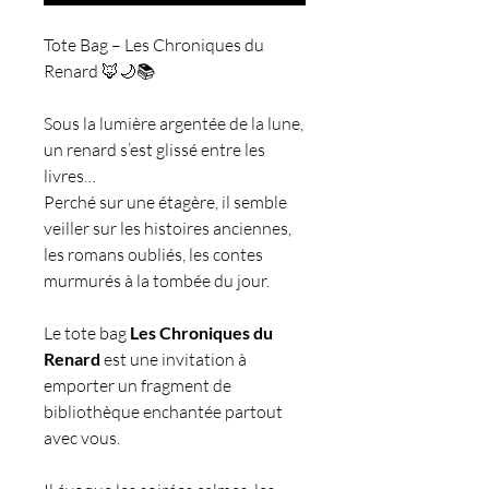
Tote Bag – Les Chroniques du
Renard 🦊🌙📚
Sous la lumière argentée de la lune,
un renard s’est glissé entre les
livres…
Perché sur une étagère, il semble
veiller sur les histoires anciennes,
les romans oubliés, les contes
murmurés à la tombée du jour.
Le tote bag
Les Chroniques du
Renard
est une invitation à
emporter un fragment de
bibliothèque enchantée partout
avec vous.