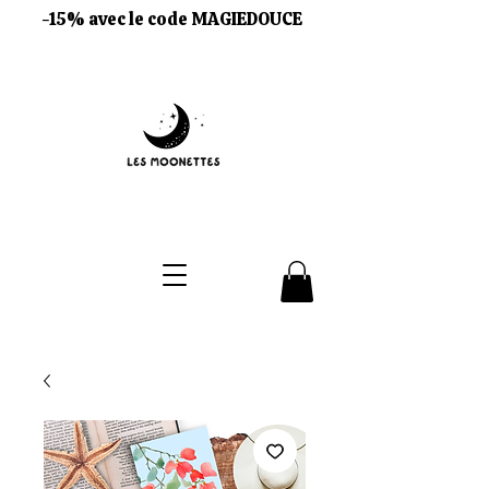
-15% avec le code MAGIEDOUCE