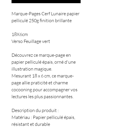
Marque-Pages Cerf Lunaire papier
pelliculé 250g finition brillante
18X6cm
Verso Feuillage vert
Découvrez ce marque-page en
papier pelliculé épais, orné d'une
illustration magique.
Mesurant 18 x 6 cm, ce marque-
page allie praticité et charme
cocooning pour accompagner vos
lectures les plus passionnantes.
Description du produit :
Matériau : Papier pelliculé épais,
résistant et durable