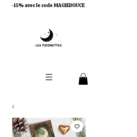
-15% avec le code MAGIEDOUCE