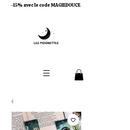
-15% avec le code MAGIEDOUCE