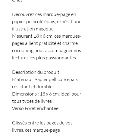
Découvrez ces marque-page en
papier pelliculé épais, ornés d'une
illustration magique.
Mesurant 18 x 6 cm, ces marques-
pages allient praticité et charme
cocooning pour accompagner vos
lectures les plus passionnantes.
Description du produit :
Matériau : Papier pelliculé épais,
résistant et durable
Dimensions : 18 x 6 cm, idéal pour
tous types de livres
Verso Forêt enchantée
Glissés entre les pages de vos
livres, ces marque-page