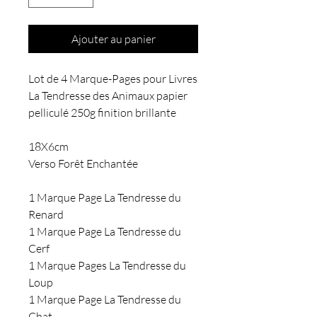
Ajouter au panier
Lot de 4 Marque-Pages pour Livres
La Tendresse des Animaux papier
pelliculé 250g finition brillante
18X6cm
Verso Forêt Enchantée
1 Marque Page La Tendresse du
Renard
1 Marque Page La Tendresse du
Cerf
1 Marque Pages La Tendresse du
Loup
1 Marque Page La Tendresse du
Chat