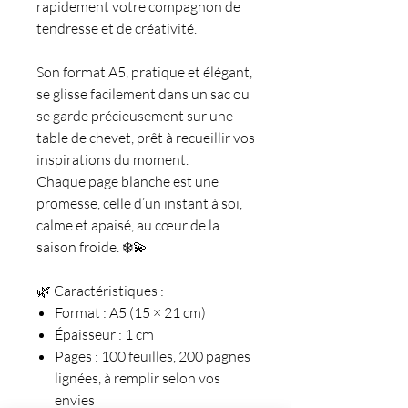
rapidement votre compagnon de
tendresse et de créativité.
Son format A5, pratique et élégant,
se glisse facilement dans un sac ou
se garde précieusement sur une
table de chevet, prêt à recueillir vos
inspirations du moment.
Chaque page blanche est une
promesse, celle d’un instant à soi,
calme et apaisé, au cœur de la
saison froide. ❄️💫
🌿 Caractéristiques :
Format : A5 (15 × 21 cm)
Épaisseur : 1 cm
Pages : 100 feuilles, 200 pagnes
lignées, à remplir selon vos
envies