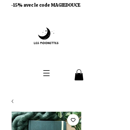
-15% avec le code MAGIEDOUCE