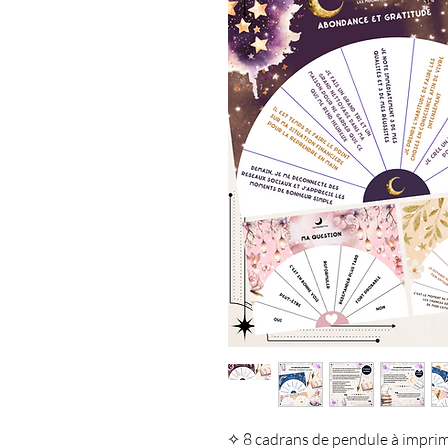
✧ 8 cadrans de pendule à impr