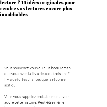
lecture ? 15 idées originales pour
rendre vos lectures encore plus
inoubliables
Vous souvenez-vous du plus beau roman 
que vous avez lu il y a deux ou trois ans ?
Il y a de fortes chances que la réponse 
soit oui.
Vous vous rappelez probablement avoir 
adoré cette histoire. Peut-être même 