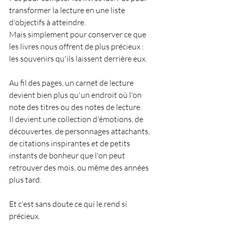
transformer la lecture en une liste 
d'objectifs à atteindre.
Mais simplement pour conserver ce que 
les livres nous offrent de plus précieux : 
les souvenirs qu'ils laissent derrière eux.
Au fil des pages, un carnet de lecture 
devient bien plus qu'un endroit où l'on 
note des titres ou des notes de lecture.
Il devient une collection d'émotions, de 
découvertes, de personnages attachants, 
de citations inspirantes et de petits 
instants de bonheur que l'on peut 
retrouver des mois, ou même des années 
plus tard.
Et c'est sans doute ce qui le rend si 
précieux.