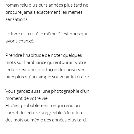
roman relu plusieurs années plus tard ne 
procure jamais exactement les mêmes 
sensations.
Le livre est resté le même. C'est nous qui 
avons changé.
Prendre l'habitude de noter quelques 
mots sur l'ambiance qui entourait votre 
lecture est une jolie façon de conserver 
bien plus qu'un simple souvenir littéraire.
Vous gardez aussi une photographie d'un 
moment de votre vie.
Et c'est probablement ce qui rend un 
carnet de lecture si agréable à feuilleter 
des mois ou même des années plus tard.