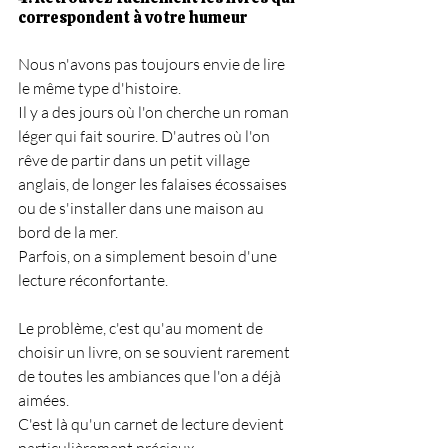
correspondent à votre humeur
Nous n'avons pas toujours envie de lire 
le même type d'histoire.
Il y a des jours où l'on cherche un roman 
léger qui fait sourire. D'autres où l'on 
rêve de partir dans un petit village 
anglais, de longer les falaises écossaises 
ou de s'installer dans une maison au 
bord de la mer.
Parfois, on a simplement besoin d'une 
lecture réconfortante.
Le problème, c'est qu'au moment de 
choisir un livre, on se souvient rarement 
de toutes les ambiances que l'on a déjà 
aimées.
C'est là qu'un carnet de lecture devient 
particulièrement précieux.