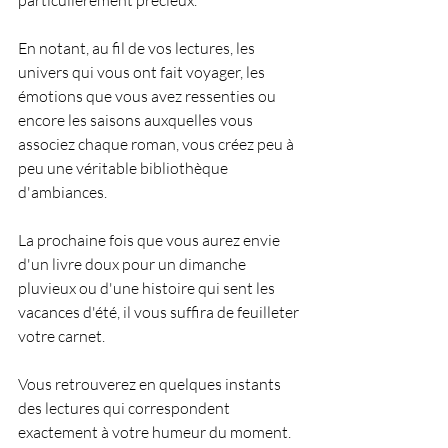
En notant, au fil de vos lectures, les 
univers qui vous ont fait voyager, les 
émotions que vous avez ressenties ou 
encore les saisons auxquelles vous 
associez chaque roman, vous créez peu à 
peu une véritable bibliothèque 
d'ambiances.
La prochaine fois que vous aurez envie 
d'un livre doux pour un dimanche 
pluvieux ou d'une histoire qui sent les 
vacances d'été, il vous suffira de feuilleter 
votre carnet.
Vous retrouverez en quelques instants 
des lectures qui correspondent 
exactement à votre humeur du moment.