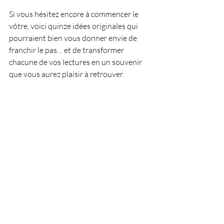
Si vous hésitez encore à commencer le 
vôtre, voici quinze idées originales qui 
pourraient bien vous donner envie de 
franchir le pas… et de transformer 
chacune de vos lectures en un souvenir 
que vous aurez plaisir à retrouver.