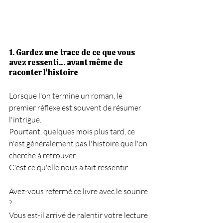
1. Gardez une trace de ce que vous 
avez ressenti… avant même de 
raconter l'histoire
Lorsque l'on termine un roman, le 
premier réflexe est souvent de résumer 
l'intrigue.
Pourtant, quelques mois plus tard, ce 
n'est généralement pas l'histoire que l'on 
cherche à retrouver.
C'est ce qu'elle nous a fait ressentir.
Avez-vous refermé ce livre avec le sourire 
?
Vous est-il arrivé de ralentir votre lecture 