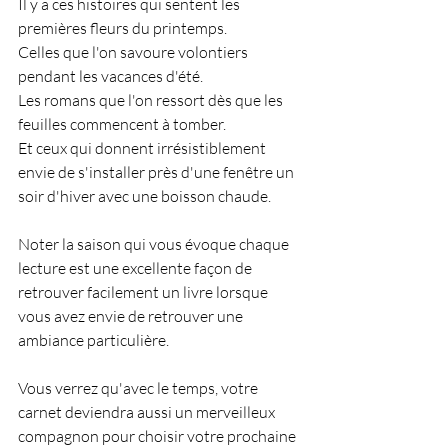
Il y a ces histoires qui sentent les 
premières fleurs du printemps.
Celles que l'on savoure volontiers 
pendant les vacances d'été.
Les romans que l'on ressort dès que les 
feuilles commencent à tomber.
Et ceux qui donnent irrésistiblement 
envie de s'installer près d'une fenêtre un 
soir d'hiver avec une boisson chaude.
Noter la saison qui vous évoque chaque 
lecture est une excellente façon de 
retrouver facilement un livre lorsque 
vous avez envie de retrouver une 
ambiance particulière.
Vous verrez qu'avec le temps, votre 
carnet deviendra aussi un merveilleux 
compagnon pour choisir votre prochaine 