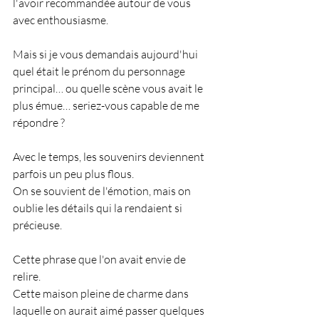
l'avoir recommandée autour de vous 
avec enthousiasme.
Mais si je vous demandais aujourd'hui 
quel était le prénom du personnage 
principal… ou quelle scène vous avait le 
plus émue… seriez-vous capable de me 
répondre ?
Avec le temps, les souvenirs deviennent 
parfois un peu plus flous.
On se souvient de l'émotion, mais on 
oublie les détails qui la rendaient si 
précieuse.
Cette phrase que l'on avait envie de 
relire.
Cette maison pleine de charme dans 
laquelle on aurait aimé passer quelques 