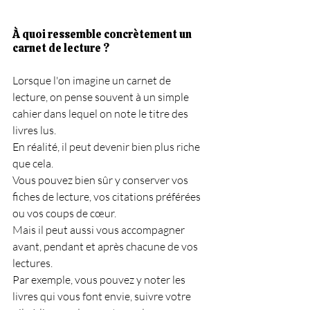
À quoi ressemble concrètement un 
carnet de lecture ?
Lorsque l'on imagine un carnet de 
lecture, on pense souvent à un simple 
cahier dans lequel on note le titre des 
livres lus.
En réalité, il peut devenir bien plus riche 
que cela.
Vous pouvez bien sûr y conserver vos 
fiches de lecture, vos citations préférées 
ou vos coups de cœur.
Mais il peut aussi vous accompagner 
avant, pendant et après chacune de vos 
lectures.
Par exemple, vous pouvez y noter les 
livres qui vous font envie, suivre votre 