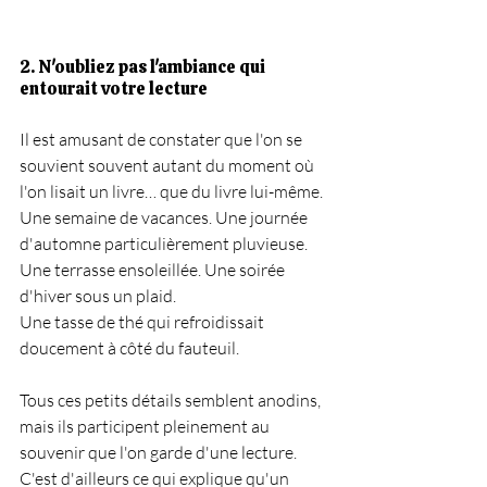
2. N'oubliez pas l'ambiance qui 
entourait votre lecture
Il est amusant de constater que l'on se 
souvient souvent autant du moment où 
l'on lisait un livre… que du livre lui-même.
Une semaine de vacances. Une journée 
d'automne particulièrement pluvieuse. 
Une terrasse ensoleillée. Une soirée 
d'hiver sous un plaid.
Une tasse de thé qui refroidissait 
doucement à côté du fauteuil.
Tous ces petits détails semblent anodins, 
mais ils participent pleinement au 
souvenir que l'on garde d'une lecture.
C'est d'ailleurs ce qui explique qu'un 