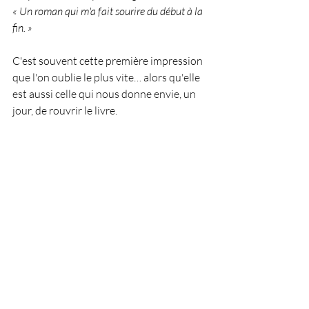
« Un roman qui m'a fait sourire du début à la 
fin. »
C'est souvent cette première impression 
que l'on oublie le plus vite… alors qu'elle 
est aussi celle qui nous donne envie, un 
jour, de rouvrir le livre.