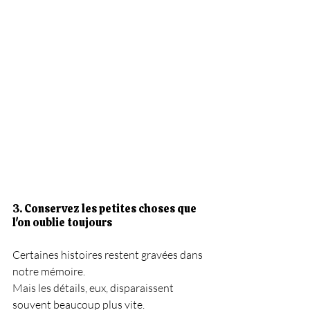
3. Conservez les petites choses que 
l'on oublie toujours
Certaines histoires restent gravées dans 
notre mémoire.
Mais les détails, eux, disparaissent 
souvent beaucoup plus vite.