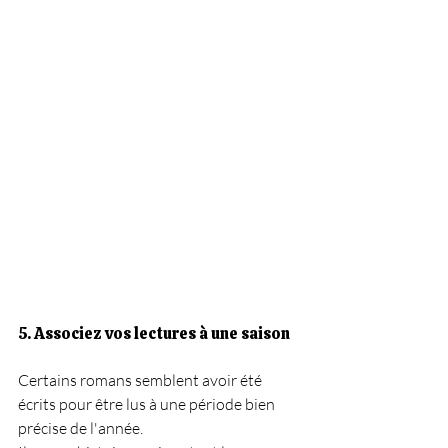
5. Associez vos lectures à une saison
Certains romans semblent avoir été 
écrits pour être lus à une période bien 
précise de l'année.