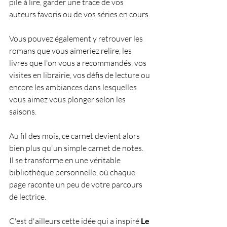
pile à lire, garder une trace de vos 
auteurs favoris ou de vos séries en cours.
Vous pouvez également y retrouver les 
romans que vous aimeriez relire, les 
livres que l'on vous a recommandés, vos 
visites en librairie, vos défis de lecture ou 
encore les ambiances dans lesquelles 
vous aimez vous plonger selon les 
saisons.
Au fil des mois, ce carnet devient alors 
bien plus qu'un simple carnet de notes.
Il se transforme en une véritable 
bibliothèque personnelle, où chaque 
page raconte un peu de votre parcours 
de lectrice.
C'est d'ailleurs cette idée qui a inspiré 
Le 