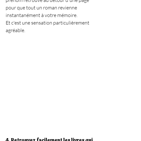
pour que tout un roman revienne 
instantanément à votre mémoire.
Et c'est une sensation particulièrement 
agréable.
4. Retrouvez facilement les livres qui 