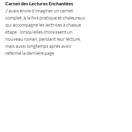
Carnet des Lectures Enchantées
. 
J'avais envie d'imaginer un carnet 
complet, à la fois pratique et chaleureux, 
qui accompagne les lectrices à chaque 
étape : lorsqu'elles choisissent un 
nouveau roman, pendant leur lecture, 
mais aussi longtemps après avoir 
refermé la dernière page.