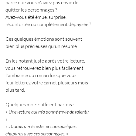
parce que vous n'aviez pas envie de 
quitter les personnages ?
Avez-vous été émue, surprise, 
réconfortée ou complètement dépaysée ?
Ces quelques émotions sont souvent 
bien plus précieuses qu'un résumé.
En les notant juste après votre lecture, 
vous retrouverez bien plus facilement 
l'ambiance du roman lorsque vous 
feuilletterez votre carnet plusieurs mois 
plus tard.
Quelques mots suffisent parfois :
« Une lecture qui m'a donné envie de ralentir. 
»
« J'aurais aimé rester encore quelques 
chapitres avec ces personnages. »