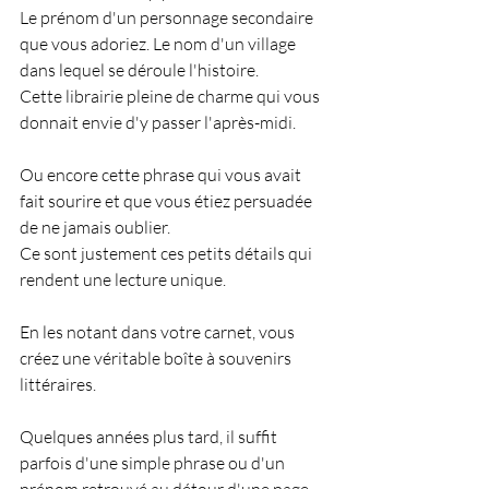
Le prénom d'un personnage secondaire 
que vous adoriez. Le nom d'un village 
dans lequel se déroule l'histoire.
Cette librairie pleine de charme qui vous 
donnait envie d'y passer l'après-midi.
Ou encore cette phrase qui vous avait 
fait sourire et que vous étiez persuadée 
de ne jamais oublier.
Ce sont justement ces petits détails qui 
rendent une lecture unique.
En les notant dans votre carnet, vous 
créez une véritable boîte à souvenirs 
littéraires.
Quelques années plus tard, il suffit 
parfois d'une simple phrase ou d'un 
prénom retrouvé au détour d'une page 