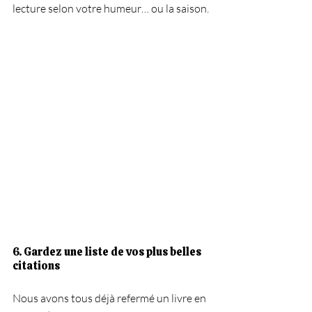
lecture selon votre humeur… ou la saison.
6. Gardez une liste de vos plus belles 
citations
Nous avons tous déjà refermé un livre en 