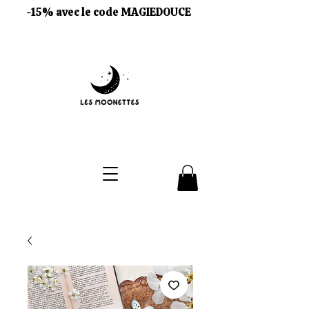
-15% avec le code MAGIEDOUCE