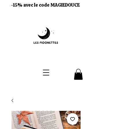
-15% avec le code MAGIEDOUCE