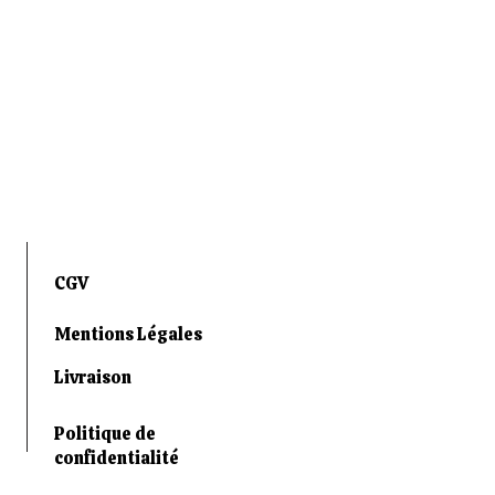
CGV
Mentions Légales
Livraison
Politique de
confidentialité