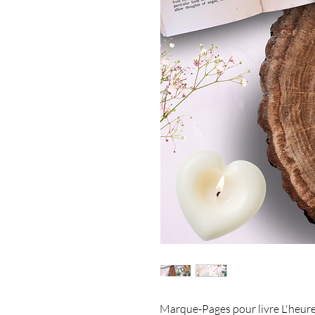
Marque-Pages pour livre L'heure 