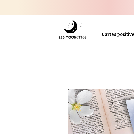
Cartes positiv