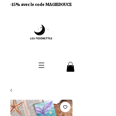
-15% avec le code MAGIEDOUCE