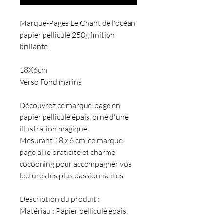
Marque-Pages Le Chant de l'océan
papier pelliculé 250g finition
brillante
18X6cm
Verso Fond marins
Découvrez ce marque-page en
papier pelliculé épais, orné d'une
illustration magique.
Mesurant 18 x 6 cm, ce marque-
page allie praticité et charme
cocooning pour accompagner vos
lectures les plus passionnantes.
Description du produit :
Matériau : Papier pelliculé épais,