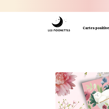
Cartes positiv