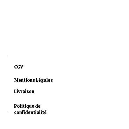
CGV
Mentions Légales
Livraison
Politique de
confidentialité