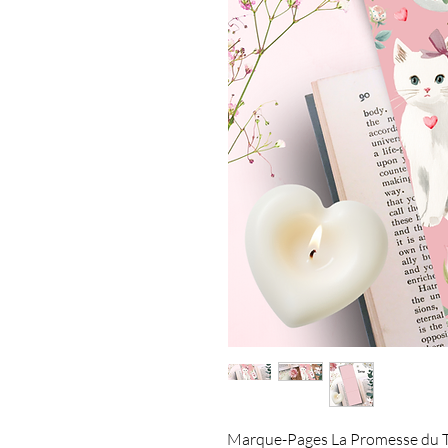
Marque-Pages La Promesse du Thé