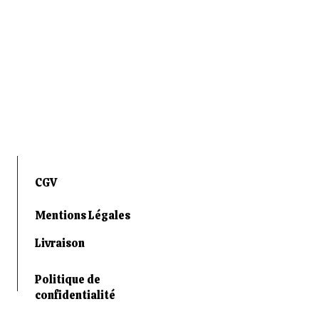
CGV
Mentions Légales
Livraison
Politique de
confidentialité