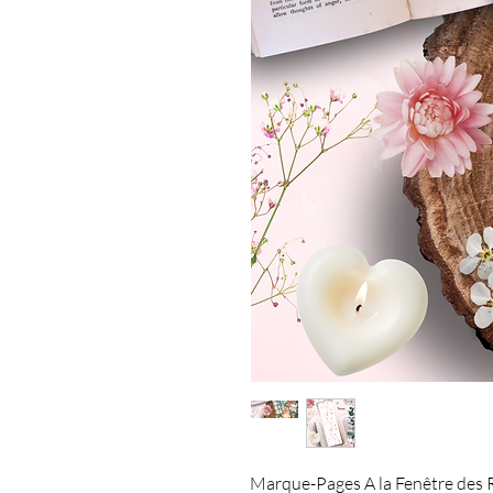
Marque-Pages A la Fenêtre des Rê