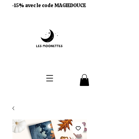
-15% avec le code MAGIEDOUCE