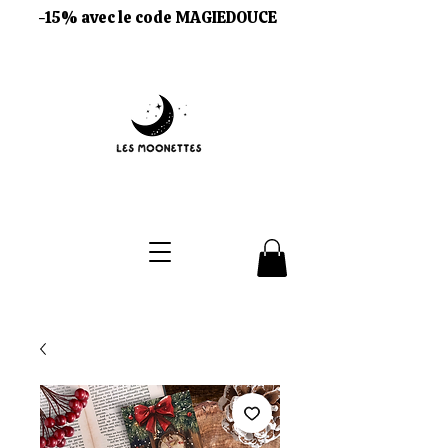
-15% avec le code MAGIEDOUCE