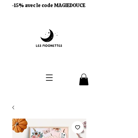
-15% avec le code MAGIEDOUCE