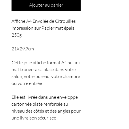
Ajouter au panier
Affiche A4 Envolée de Citrouilles
impression sur Papier mat épais
250g
21X29,7cm
Cette jolie affiche format A4 au fini
mat trouvera sa place dans votre
salon, votre bureau, votre chambre
ou votre entrée.
Elle est livrée dans une enveloppe
cartonnée plate renforcée au
niveau des côtés et des angles pour
une livraison sécurisée