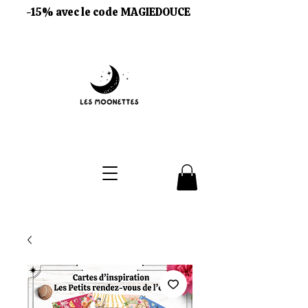
-15% avec le code MAGIEDOUCE