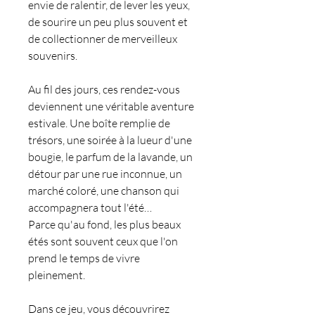
envie de ralentir, de lever les yeux,
de sourire un peu plus souvent et
de collectionner de merveilleux
souvenirs.
Au fil des jours, ces rendez-vous
deviennent une véritable aventure
estivale. Une boîte remplie de
trésors, une soirée à la lueur d'une
bougie, le parfum de la lavande, un
détour par une rue inconnue, un
marché coloré, une chanson qui
accompagnera tout l'été…
Parce qu'au fond, les plus beaux
étés sont souvent ceux que l'on
prend le temps de vivre
pleinement.
Dans ce jeu, vous découvrirez