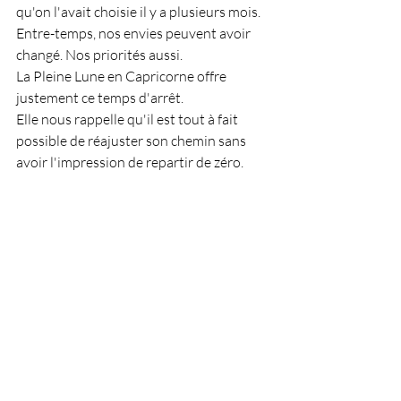
qu'on l'avait choisie il y a plusieurs mois. 
Entre-temps, nos envies peuvent avoir 
changé. Nos priorités aussi.
La Pleine Lune en Capricorne offre 
justement ce temps d'arrêt.
Elle nous rappelle qu'il est tout à fait 
possible de réajuster son chemin sans 
avoir l'impression de repartir de zéro.