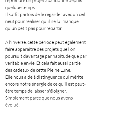
reprendre un projet abandonné depuis 
quelque temps.
Il suffit parfois de le regarder avec un œil 
neuf pour réaliser qu'il ne lui manque 
qu'un petit pas pour repartir.
À l'inverse, cette période peut également 
faire apparaître des projets que l'on 
poursuit davantage par habitude que par 
véritable envie.
 Et
 cela fait aussi partie 
des cadeaux de cette Pleine Lune.
Elle nous aide à distinguer ce qui mérite 
encore notre énergie de ce qu'il est peut-
être temps de laisser s'éloigner. 
Simplement parce que nous avons 
évolué.