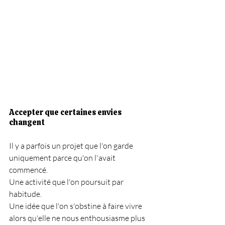
Accepter que certaines envies 
changent
Il y a parfois un projet que l'on garde 
uniquement parce qu'on l'avait 
commencé.
Une activité que l'on poursuit par 
habitude.
Une idée que l'on s'obstine à faire vivre 
alors qu'elle ne nous enthousiasme plus 