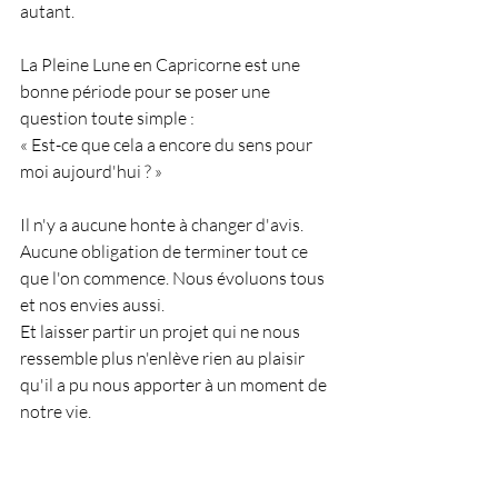
autant.
La Pleine Lune en Capricorne est une 
bonne période pour se poser une 
question toute simple :
« Est-ce que cela a encore du sens pour 
moi aujourd'hui ? »
Il n'y a aucune honte à changer d'avis.
Aucune obligation de terminer tout ce 
que l'on commence. Nous évoluons tous 
et nos envies aussi.
Et laisser partir un projet qui ne nous 
ressemble plus n'enlève rien au plaisir 
qu'il a pu nous apporter à un moment de 
notre vie.