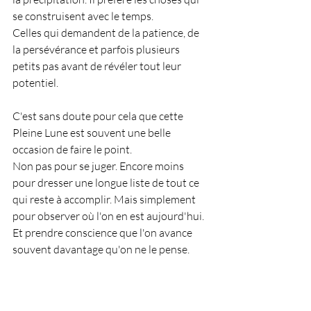
se construisent avec le temps.
Celles qui demandent de la patience, de 
la persévérance et parfois plusieurs 
petits pas avant de révéler tout leur 
potentiel.
C'est sans doute pour cela que cette 
Pleine Lune est souvent une belle 
occasion de faire le point.
Non pas pour se juger. Encore moins 
pour dresser une longue liste de tout ce 
qui reste à accomplir. Mais simplement 
pour observer où l'on en est aujourd'hui. 
Et prendre conscience que l'on avance 
souvent davantage qu'on ne le pense.