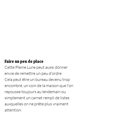
Faire un peu de place
Cette Pleine Lune peut aussi donner 
envie de remettre un peu d'ordre.
Cela peut être un bureau devenu trop 
encombré, un coin de la maison que l'on 
repousse toujours au lendemain ou 
simplement un carnet rempli de listes 
auxquelles on ne prête plus vraiment 
attention.