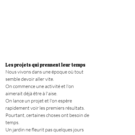
Les projets qui prennent leur temps
Nous vivons dans une époque où tout 
semble devoir aller vite.
On commence une activité et l'on 
aimerait déjà être à l'aise.
On lance un projet et l'on espère 
rapidement voir les premiers résultats.
Pourtant, certaines choses ont besoin de 
temps.
Un jardin ne fleurit pas quelques jours 