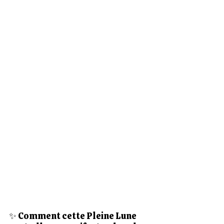
✨ Comment cette Pleine Lune 