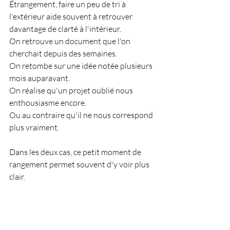
Étrangement, faire un peu de tri à 
l'extérieur aide souvent à retrouver 
davantage de clarté à l'intérieur.
On retrouve un document que l'on 
cherchait depuis des semaines.
On retombe sur une idée notée plusieurs 
mois auparavant.
On réalise qu'un projet oublié nous 
enthousiasme encore.
Ou au contraire qu'il ne nous correspond 
plus vraiment.
Dans les deux cas, ce petit moment de 
rangement permet souvent d'y voir plus 
clair.