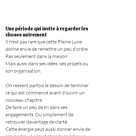
Une période qui invite à regarder les 
choses autrement
Il n'est pas rare que cette Pleine Lune 
donne envie de remettre un peu d'ordre. 
Pas seulement dans la maison.
Mais aussi dans ses idées, ses projets ou 
son organisation.
On ressent parfois le besoin de terminer 
ce qui est commencé avant d'ouvrir un 
nouveau chapitre.
De faire un peu de tri dans ses 
engagements. Ou simplement de 
retrouver davantage de clarté.
Cette énergie peut aussi donner envie de 