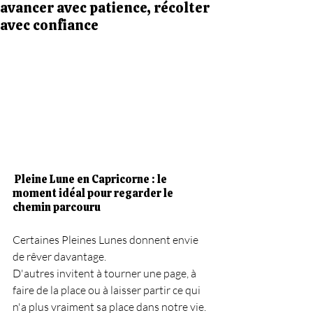
avancer avec patience, récolter
avec confiance
 Pleine Lune en Capricorne : le 
moment idéal pour regarder le 
chemin parcouru
Certaines Pleines Lunes donnent envie 
de rêver davantage.
D'autres invitent à tourner une page, à 
faire de la place ou à laisser partir ce qui 
n'a plus vraiment sa place dans notre vie.