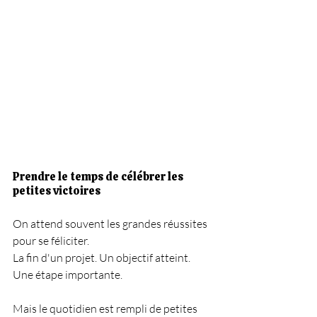
Prendre le temps de célébrer les 
petites victoires
On attend souvent les grandes réussites 
pour se féliciter.
La fin d'un projet. Un objectif atteint. 
Une étape importante.
Mais le quotidien est rempli de petites 