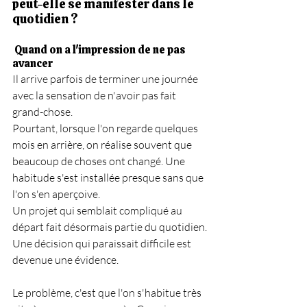
peut-elle se manifester dans le 
quotidien ?
 Quand on a l'impression de ne pas 
avancer
Il arrive parfois de terminer une journée 
avec la sensation de n'avoir pas fait 
grand-chose.
Pourtant, lorsque l'on regarde quelques 
mois en arrière, on réalise souvent que 
beaucoup de choses ont changé. Une 
habitude s'est installée presque sans que 
l'on s'en aperçoive.
Un projet qui semblait compliqué au 
départ fait désormais partie du quotidien.
Une décision qui paraissait difficile est 
devenue une évidence.
Le problème, c'est que l'on s'habitue très 