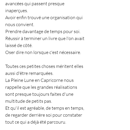
avancées qui passent presque 
inaperçues.
Avoir enfin trouvé une organisation qui 
nous convient.
Prendre davantage de temps pour soi.
Réussir à terminer un livre que l'on avait 
laissé de côté.
Oser dire non lorsque c'est nécessaire.
Toutes ces petites choses méritent elles 
aussi d'être remarquées.
La Pleine Lune en Capricorne nous 
rappelle que les grandes réalisations 
sont presque toujours faites d'une 
multitude de petits pas.
Et qu'il est agréable, de temps en temps, 
de regarder derrière soi pour constater 
tout ce qui a déjà été parcouru.