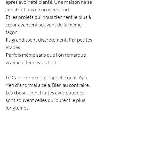
après avoir été planté. Une maison ne se 
construit pas en un week-end.
Et les projets qui nous tiennent le plus à 
cœur avancent souvent de la même 
façon.
Ils grandissent discrètement. Par petites 
étapes.
Parfois même sans que l'on remarque 
vraiment leur évolution.
Le Capricorne nous rappelle qu'il n'y a 
rien d'anormal à cela. Bien au contraire.
Les choses construites avec patience 
sont souvent celles qui durent le plus 
longtemps.