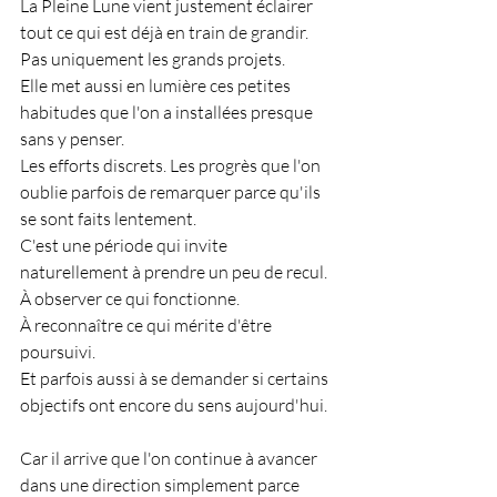
La Pleine Lune vient justement éclairer 
tout ce qui est déjà en train de grandir. 
Pas uniquement les grands projets.
Elle met aussi en lumière ces petites 
habitudes que l'on a installées presque 
sans y penser.
Les efforts discrets. Les progrès que l'on 
oublie parfois de remarquer parce qu'ils 
se sont faits lentement.
C'est une période qui invite 
naturellement à prendre un peu de recul.
À observer ce qui fonctionne.
À reconnaître ce qui mérite d'être 
poursuivi.
Et parfois aussi à se demander si certains 
objectifs ont encore du sens aujourd'hui.
Car il arrive que l'on continue à avancer 
dans une direction simplement parce 