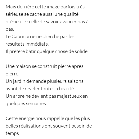
Mais derrière cette image parfois très 
sérieuse se cache aussi une qualité 
précieuse : celle de savoir avancer pas à 
pas.
Le Capricorne ne cherche pas les 
résultats immédiats.
Il préfère bâtir quelque chose de solide.
Une maison se construit pierre après 
pierre.
Un jardin demande plusieurs saisons 
avant de révéler toute sa beauté.
Un arbre ne devient pas majestueux en 
quelques semaines.
Cette énergie nous rappelle que les plus 
belles réalisations ont souvent besoin de 
temps.