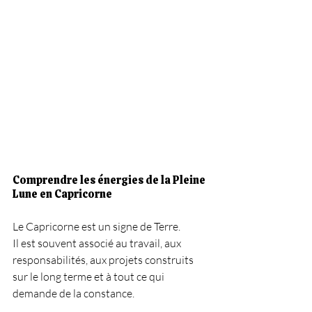
Comprendre les énergies de la Pleine 
Lune en Capricorne
Le Capricorne est un signe de Terre.
Il est souvent associé au travail, aux 
responsabilités, aux projets construits 
sur le long terme et à tout ce qui 
demande de la constance.