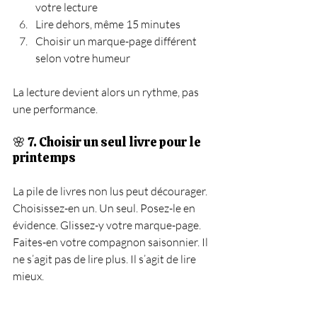
votre lecture
Lire dehors, même 15 minutes
Choisir un marque-page différent 
selon votre humeur
La lecture devient alors un rythme, pas 
une performance.
🌸 7. Choisir un seul livre pour le 
printemps
La pile de livres non lus peut décourager.
Choisissez-en un. Un seul. Posez-le en 
évidence. Glissez-y votre marque-page. 
Faites-en votre compagnon saisonnier.
 Il
ne s’agit pas de lire plus.
 Il
 s’agit de lire 
mieux.