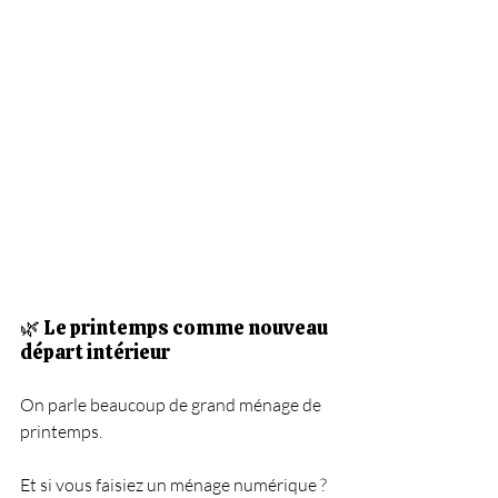
🌿 Le printemps comme nouveau 
départ intérieur
On parle beaucoup de grand ménage de 
printemps.
Et si vous faisiez un ménage numérique ?