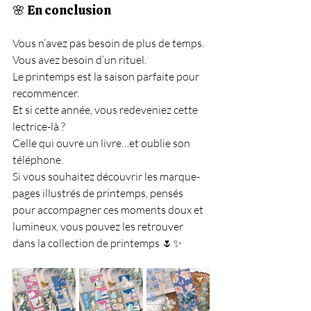
🌸 En conclusion
Vous n’avez pas besoin de plus de temps. 
Vous avez besoin d’un rituel.
Le printemps est la saison parfaite pour 
recommencer.
Et si cette année, vous redeveniez cette 
lectrice-là ?
Celle qui ouvre un livre…et oublie son 
téléphone.
Si vous souhaitez découvrir les marque-
pages illustrés de printemps, pensés 
pour accompagner ces moments doux et 
lumineux, vous pouvez les retrouver 
dans la collection de printemps 🌷✨