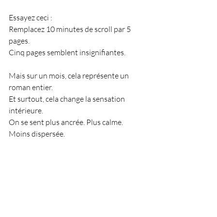
Essayez ceci :
Remplacez 10 minutes de scroll par 5 
pages.
Cinq pages semblent insignifiantes.
Mais sur un mois, cela représente un 
roman entier.
Et surtout, cela change la sensation 
intérieure.
On se sent plus ancrée. Plus calme. 
Moins dispersée.