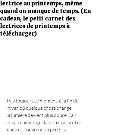
lectrice au printemps, même
quand on manque de temps. (En
cadeau, le petit carnet des
lectrices de printemps à
télécharger)
Il y a toujours ce moment, à la fin de 
l’hiver, où quelque chose change.
La lumière devient plus douce. L’air 
circule davantage dans la maison. Les 
fenêtres s’ouvrent un peu plus 