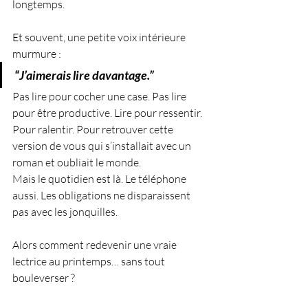
longtemps.
Et souvent, une petite voix intérieure 
murmure :
“J’aimerais lire davantage.”
Pas lire pour cocher une case. Pas lire 
pour être productive. Lire pour ressentir. 
Pour ralentir. Pour retrouver cette 
version de vous qui s’installait avec un 
roman et oubliait le monde.
Mais le quotidien est là. Le téléphone 
aussi. Les obligations ne disparaissent 
pas avec les jonquilles.
Alors comment redevenir une vraie 
lectrice au printemps… sans tout 
bouleverser ?