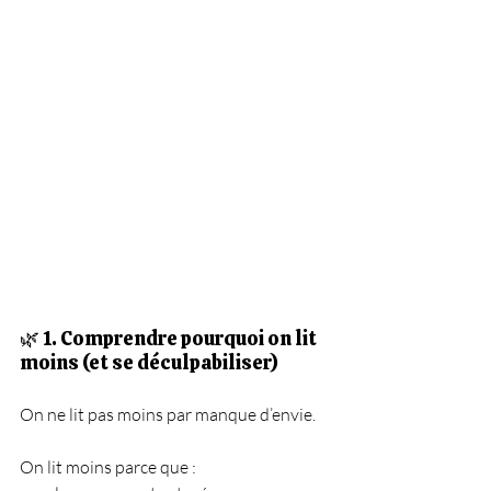
🌿 1. Comprendre pourquoi on lit 
moins (et se déculpabiliser)
On ne lit pas moins par manque d’envie.
On lit moins parce que :