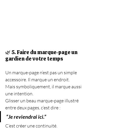
🌿 5. Faire du marque-page un 
gardien de votre temps
Un marque-page n’est pas un simple 
accessoire.
 Il
 marque un endroit.
Mais symboliquement, il marque aussi 
une intention.
Glisser un beau marque-page illustré 
entre deux pages, c’est dire :
“Je reviendrai ici.”
C’est créer une continuité.